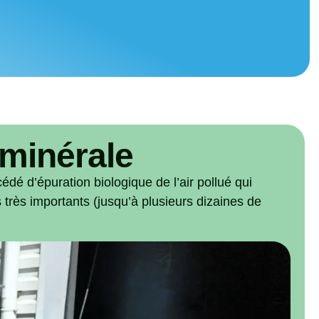
 minérale
cédé d’épuration biologique de l’air pollué qui
 très importants (jusqu’à plusieurs dizaines de