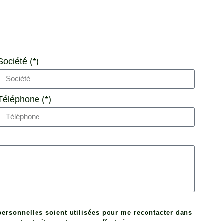
Société (*)
Téléphone (*)
ersonnelles soient utilisées pour me recontacter dans