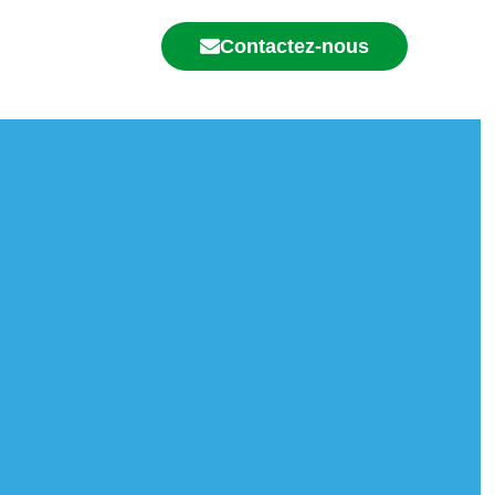
Contactez-nous