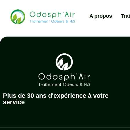
A propos
Tra
Plus de 30 ans d'expérience à votre
service