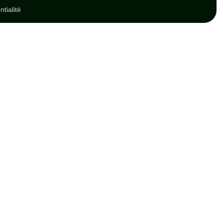
ntialité