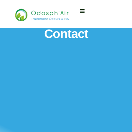
Contact