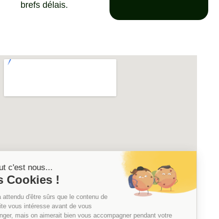
brefs délais.